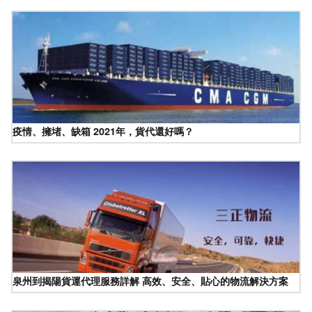
疫情、擁堵、缺箱 2021年，貨代還好嗎？
泉州到揭陽貨運代理服務詳解 高效、安全、貼心的物流解決方案