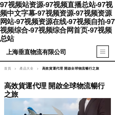
97视频站资源-97视频直播总站-97视
频中文字幕-97视频资源-97视频资源
网站-97视频资源在线-97视频自拍-97
视频综合-97视频综合网首页-97视频
总站
上海垂直物流有限公司
首頁
>
產品大全
>
高效貨運代理 開啟全球物流暢行之旅
高效貨運代理 開啟全球物流暢行
之旅